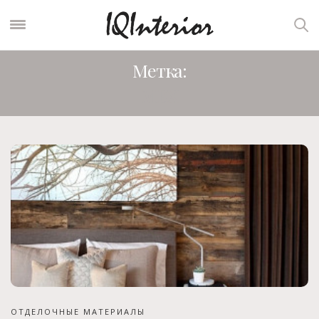
Метка:
МЕХ
ОТДЕЛОЧНЫЕ МАТЕРИАЛЫ