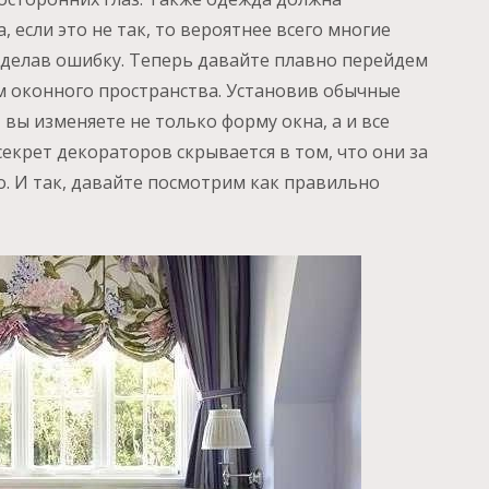
 если это не так, то вероятнее всего многие
делав ошибку. Теперь давайте плавно перейдем
м оконного пространства. Установив обычные
 вы изменяете не только форму окна, а и все
екрет декораторов скрывается в том, что они за
. И так, давайте посмотрим как правильно