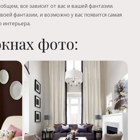
общем, все зависит от вас и вашей фантазии.
оей фантазии, и возможно у вас появится самая
 интерьера.
кнах фото: