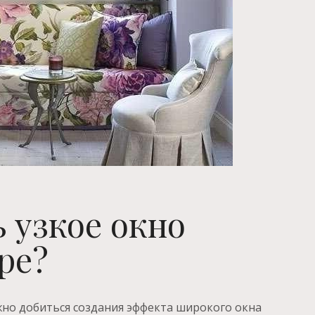
ь узкое окно
ре?
но добиться создания эффекта широкого окна