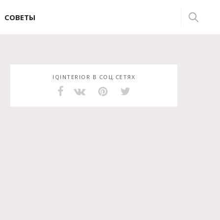
СОВЕТЫ
IQINTERIOR В СОЦ.СЕТЯХ