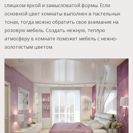
слишком яркой и замысловатой формы. Если
основной цвет комнаты выполнен в пастельных
тонах, тогда можно обратить свое внимание на
розовую мебель. Создать нежную, теплую
атмосферу в комнате поможет мебель с нежно-
золотистым цветом.