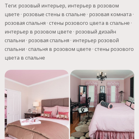
Теги: розовый интерьер, интерьер в розовом
цвете · розовые стены в спальне · розовая комната ·
розовая спальня · стены розового цвета в спальне ·
интерьер в розовом цвете · розовый дизайн
спальни · розовая спальня · интерьер розовой
спальни · спальня в розовом цвете · стены розового
цвета в спальне