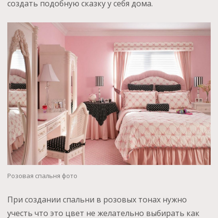
создать подобную сказку у себя дома.
Розовая спальня фото
При создании спальни в розовых тонах нужно
учесть что это цвет не желательно выбирать как