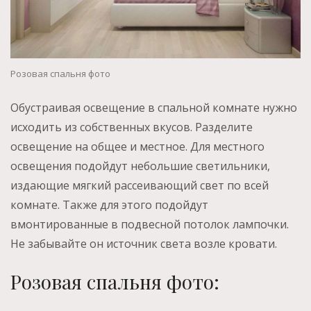
Розовая спальня фото
Обустраивая освещение в спальной комнате нужно
исходить из собственных вкусов. Разделите
освещение на общее и местное. Для местного
освещения подойдут небольшие светильники,
издающие мягкий рассеивающий свет по всей
комнате. Также для этого подойдут
вмонтированные в подвесной потолок лампочки.
Не забывайте он источник света возле кровати.
Розовая спальня фото: