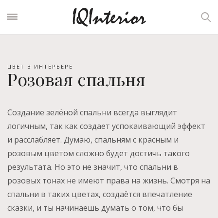
ЦВЕТ В ИНТЕРЬЕРЕ
Розовая спальня
Создание зелёной спальни всегда выглядит
логичным, так как создает успокаивающий эффект
и расслабляет. Думаю, спальням с красным и
розовым цветом сложно будет достичь такого
результата. Но это не значит, что спальни в
розовых тонах не имеют права на жизнь. Смотря на
спальни в таких цветах, создаётся впечатление
сказки, и ты начинаешь думать о том, что бы