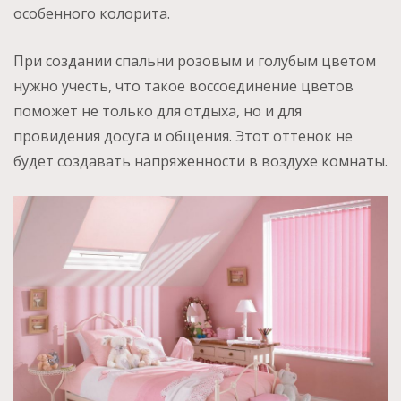
особенного колорита.
При создании спальни розовым и голубым цветом
нужно учесть, что такое воссоединение цветов
поможет не только для отдыха, но и для
провидения досуга и общения. Этот оттенок не
будет создавать напряженности в воздухе комнаты.