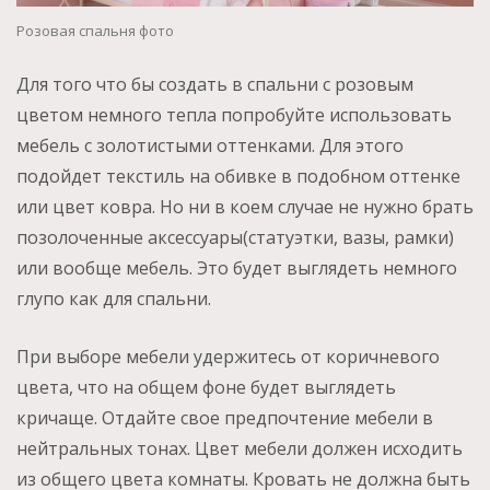
Розовая спальня фото
Для того что бы создать в спальни с розовым
цветом немного тепла попробуйте использовать
мебель с золотистыми оттенками. Для этого
подойдет текстиль на обивке в подобном оттенке
или цвет ковра. Но ни в коем случае не нужно брать
позолоченные аксессуары(статуэтки, вазы, рамки)
или вообще мебель. Это будет выглядеть немного
глупо как для спальни.
При выборе мебели удержитесь от коричневого
цвета, что на общем фоне будет выглядеть
кричаще. Отдайте свое предпочтение мебели в
нейтральных тонах. Цвет мебели должен исходить
из общего цвета комнаты. Кровать не должна быть