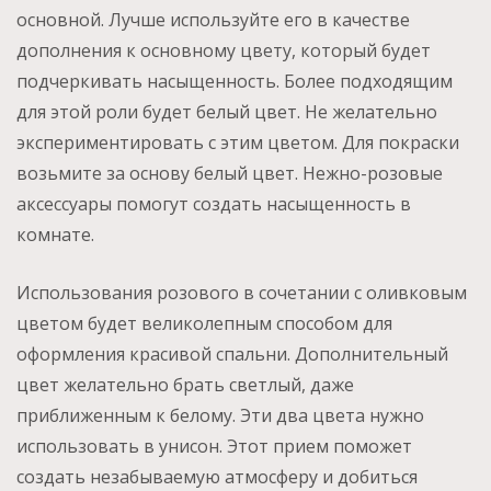
основной. Лучше используйте его в качестве
дополнения к основному цвету, который будет
подчеркивать насыщенность. Более подходящим
для этой роли будет белый цвет. Не желательно
экспериментировать с этим цветом. Для покраски
возьмите за основу белый цвет. Нежно-розовые
аксессуары помогут создать насыщенность в
комнате.
Использования розового в сочетании с оливковым
цветом будет великолепным способом для
оформления красивой спальни. Дополнительный
цвет желательно брать светлый, даже
приближенным к белому. Эти два цвета нужно
использовать в унисон. Этот прием поможет
создать незабываемую атмосферу и добиться