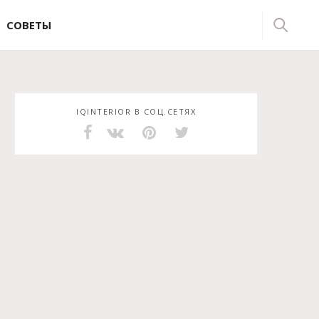
СОВЕТЫ
IQINTERIOR В СОЦ.СЕТЯХ