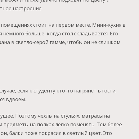
тное настроение.
помещениях стоит на первом месте. Мини-кухня в
 немного больше, когда стол складывается. Его
ана в светло-серой гамме, чтобы он не слишком
лучае, если к студенту кто-то нагрянет в гости,
ся вдвоём.
дущее. Поэтому чехлы на стульях, матрасы на
и предметы на полках легко поменять. Тем более
он, балки тоже покрасил в светлый цвет. Это