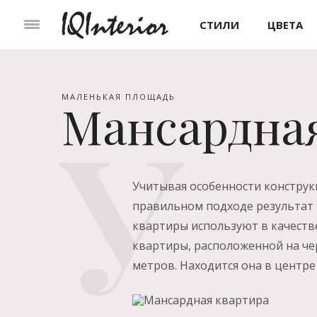
СТИЛИ
ЦВЕТА
МАЛЕНЬКАЯ ПЛОЩАДЬ
Мансардна
Учитывая особенности конструк
правильном подходе результат
квартиры используют в качеств
квартиры, расположенной на че
метров. Находится она в центре