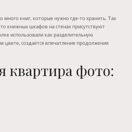
о много книг, которые нужно где-то хранить. Так
то книжных шкафов на стенах присутствуют
толке использовали как разделительную
ом цвете, создаётся впечатление продолжения
 квартира фото: