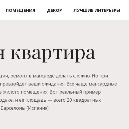
ПОМЕЩЕНИЯ
ДЕКОР
ЛУЧШИЕ ИНТЕРЬЕРЫ
я квартира
ции, ремонт в мансарде делать сложно. Но при
 превзойдёт ваши ожидания. Всё чаще мансардные
е жилого помещения. Вот реальный пример
рдаке, и её площадь — всего 20 квадратных
 Барселоны (Испания).