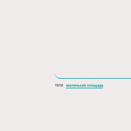
маленькая площадь
ТЕГИ: