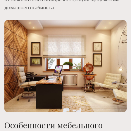
домашнего кабинета.
Особенности мебельного