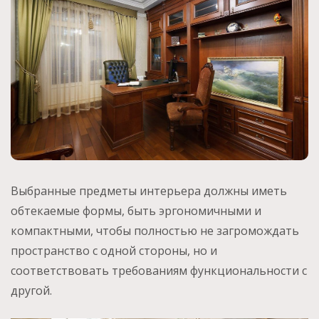
Выбранные предметы интерьера должны иметь
обтекаемые формы, быть эргономичными и
компактными, чтобы полностью не загромождать
пространство с одной стороны, но и
соответствовать требованиям функциональности с
другой.