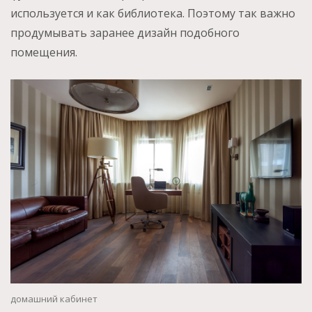
используется и как библиотека. Поэтому так важно
продумывать заранее дизайн подобного
помещения.
домашний кабинет