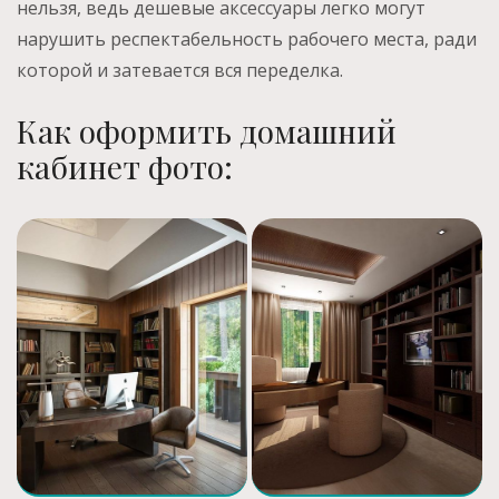
нельзя, ведь дешевые аксессуары легко могут
нарушить респектабельность рабочего места, ради
которой и затевается вся переделка.
Как оформить домашний
кабинет фото: