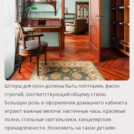
Шторы для окон должны быть плотными, фасон
строгий, соответствующий общему стилю.
Большую роль в оформлении домашнего кабинета
играют важные мелочи: настенные часы, красивые
полки, стильные светильники, канцелярские
принадлежности. Экономить на таких деталях