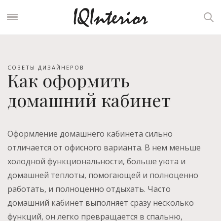
СОВЕТЫ ДИЗАЙНЕРОВ
Как оформить
домашний кабинет
Оформление домашнего кабинета сильно
отличается от офисного варианта. В нем меньше
холодной функциональности, больше уюта и
домашней теплоты, помогающей и полноценно
работать, и полноценно отдыхать. Часто
домашний кабинет выполняет сразу несколько
функций, он легко превращается в спальню,