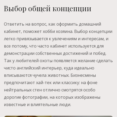
Выбор общей концепции
Ответить на вопрос, как оформить домашний
кабинет, поможет хобби хозяина. Выбор концепции
легко привязывается к увлечениям и интересам, и
все потому, что часто кабинет используется для
демонстрации собственных достижений и побед.
Так у любителей охоты появляется желание сделать
чисто английский интерьер, куда идеально
вписываются чучела животных. Бизнесмены
предпочитают хай-тек или классику: на фоне
нейтральных стен отлично смотрятся особо
дорогие фотографии, на которых изображены
известные и влиятельные люди.