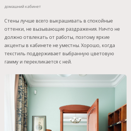
домашний кабинет
Стены лучше всего выкрашивать в спокойные
оттенки, не вызывающие раздражения. Ничто не
должно отвлекать от работы, поэтому яркие
акценты в кабинете не уместны. Хорошо, когда
текстиль поддерживает выбранную цветовую
гамму и перекликается с ней.