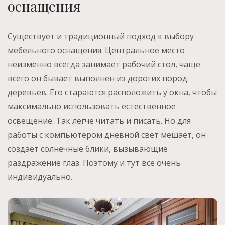
оснащения
Существует и традиционный подход к выбору
мебельного оснащения. Центральное место
неизменно всегда занимает рабочий стол, чаще
всего он бывает выполнен из дорогих пород
деревьев. Его стараются расположить у окна, чтобы
максимально использовать естественное
освещение. Так легче читать и писать. Но для
работы с компьютером дневной свет мешает, он
создает солнечные блики, вызывающие
раздражение глаз. Поэтому и тут все очень
индивидуально.